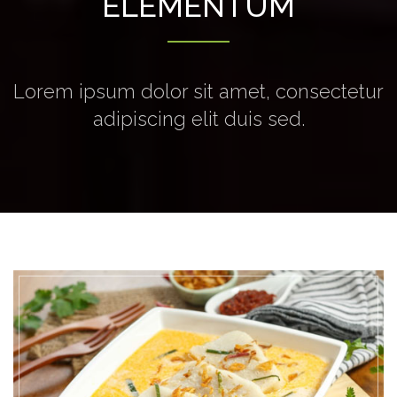
ELEMENTUM
Lorem ipsum dolor sit amet, consectetur
adipiscing elit duis sed.