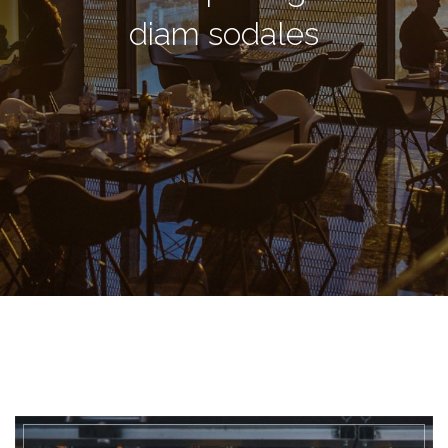
diam sodales