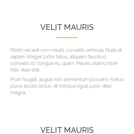
VELIT MAURIS
Morbi vel erat non mauris convallis vehicula. Nulla et
sapien. Integer tortor tellus, aliquam faucibus,
convallis id, congue eu, quam. Mauris ullamcorper
felis vitae erat.
Proin feugiat, augue non elementum posuere, metus
purus iaculis lectus, et tristique ligula justo vitae
magna.
VELIT MAURIS