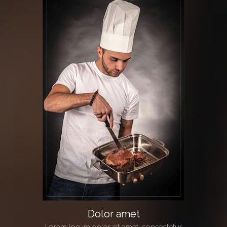
Dolor amet
Lorem ipsum dolor sit amet, consectetur