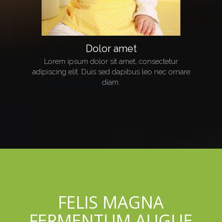
Dolor amet
Lorem ipsum dolor sit amet, consectetur
adipiscing elit. Duis sed dapibus leo nec ornare
diam.
FELIS MAGNA
FERMENTUM AUGUE