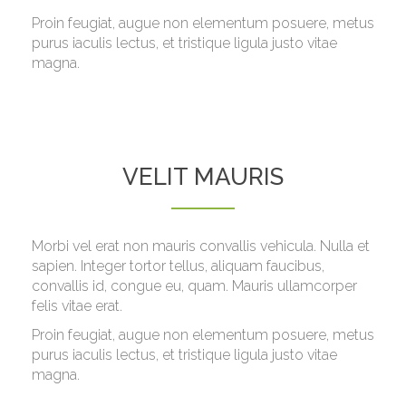
Proin feugiat, augue non elementum posuere, metus
purus iaculis lectus, et tristique ligula justo vitae
magna.
VELIT MAURIS
Morbi vel erat non mauris convallis vehicula. Nulla et
sapien. Integer tortor tellus, aliquam faucibus,
convallis id, congue eu, quam. Mauris ullamcorper
felis vitae erat.
Proin feugiat, augue non elementum posuere, metus
purus iaculis lectus, et tristique ligula justo vitae
magna.