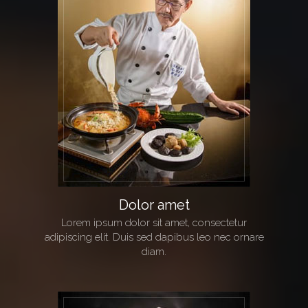
Dolor amet
Lorem ipsum dolor sit amet, consectetur
adipiscing elit. Duis sed dapibus leo nec ornare
diam.