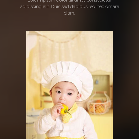
adipiscing elit. Duis sed dapibus leo nec ornare
diam.